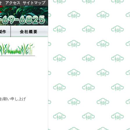
せ
アクセス
サイトマップ
お願い申し上げ